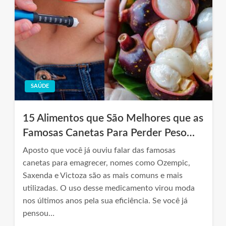
SAÚDE
15 Alimentos que São Melhores que as
Famosas Canetas Para Perder Peso…
Aposto que você já ouviu falar das famosas
canetas para emagrecer, nomes como Ozempic,
Saxenda e Victoza são as mais comuns e mais
utilizadas. O uso desse medicamento virou moda
nos últimos anos pela sua eficiência. Se você já
pensou…