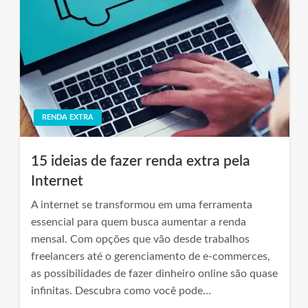
RENDA EXTRA
15 ideias de fazer renda extra pela
Internet
A internet se transformou em uma ferramenta
essencial para quem busca aumentar a renda
mensal. Com opções que vão desde trabalhos
freelancers até o gerenciamento de e-commerces,
as possibilidades de fazer dinheiro online são quase
infinitas. Descubra como você pode…